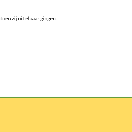
oen zij uit elkaar gingen.